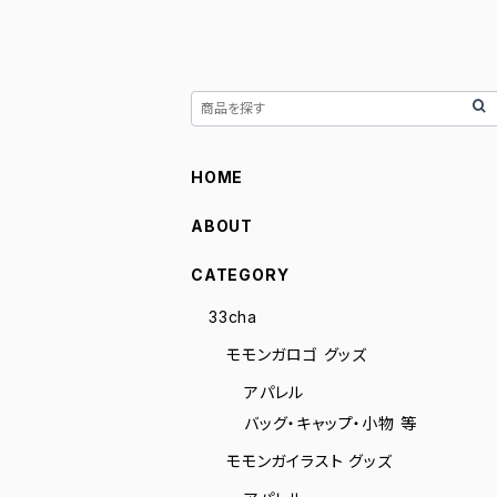
HOME
ABOUT
CATEGORY
33cha
モモンガロゴ グッズ
アパレル
バッグ・キャップ・小物 等
モモンガイラスト グッズ