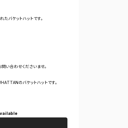
れたバケットハットです。
お問い合わせくださいませ。
HATTANのバケットハットです。
vailable