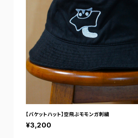
【バケットハット】空飛ぶモモンガ刺繍
¥3,200