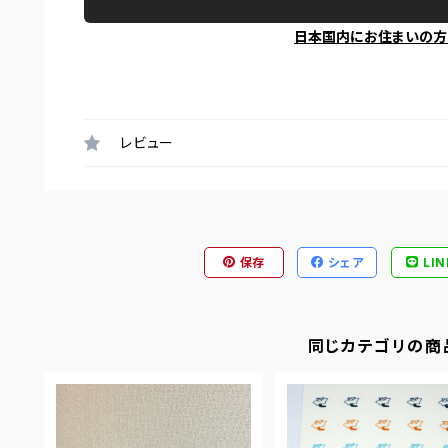
日本国内にお住まいの方
レビュー
保存
シェア
LIN
同じカテゴリの商