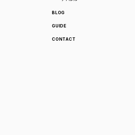
BLOG
GUIDE
CONTACT