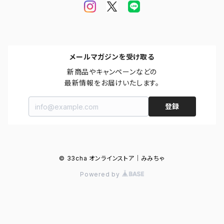
メールマガジンを受け取る
新商品やキャンペーンなどの

最新情報をお届けいたします。
登録
© 33cha オンラインストア｜みみちゃ
Powered by