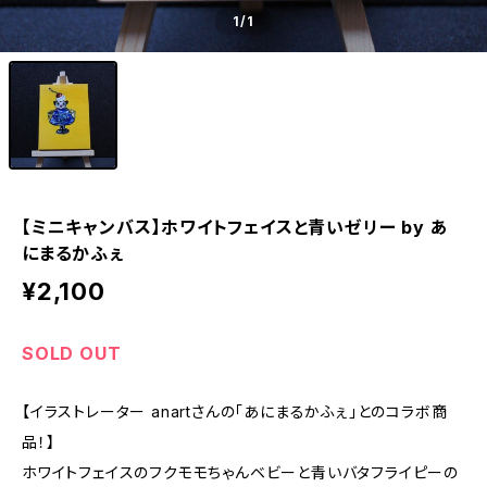
1
/1
【ミニキャンバス】ホワイトフェイスと青いゼリー by あ
にまるかふぇ
¥2,100
SOLD OUT
【イラストレーター anartさんの「あにまるかふぇ」とのコラボ商
品！】
ホワイトフェイスのフクモモちゃんベビーと青いバタフライピーの