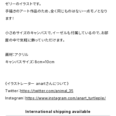
ゼリーのイラストです。
手描きのアート作品のため、全く同じものはない一点モノとなり
ます！
小さめサイズのキャンバスで、イーゼルも付属しているので、お部
屋の中で気軽に飾っていただけます。
画材：アクリル
キャンバスサイズ：8cm×10cm
《イラストレーター anartさんについて》
Twitter：
https://twitter.com/animal_35
Instagram：
https://www.instagram.com/anart_turtleple/
International shipping available