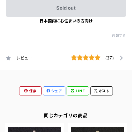
Sold out
日本国内にお住まいの方向け
通報する
レビュー
(37)
保存
シェア
LINE
ポスト
同じカテゴリの商品